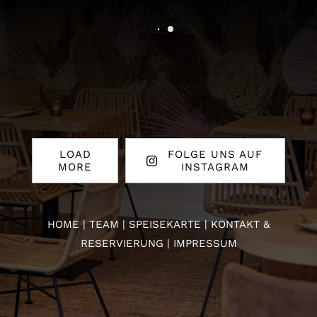
LOAD
FOLGE UNS AUF
MORE
INSTAGRAM
HOME
|
TEAM
|
SPEISEKARTE
|
KONTAKT &
RESERVIERUNG |
IMPRESSUM