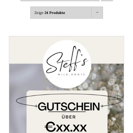
Zeige
24 Produkte