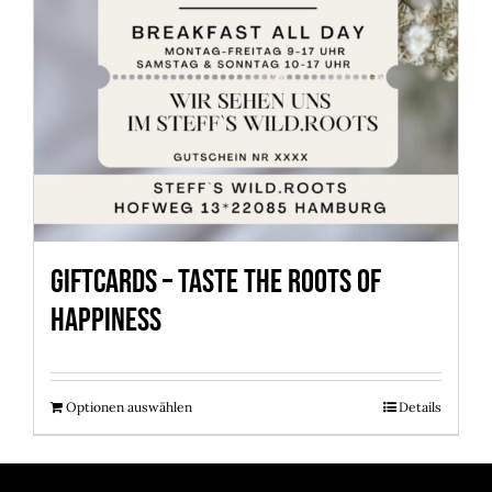
Giftcards – Taste the roots of
happiness
Optionen auswählen
Details